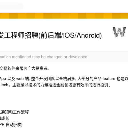
发工程师招聘(前后端/iOS/Android)
ormation mentioned may be changed or developed.
交易软件来服务广大投资者。
 以及 web 端. 整个开发团队以全栈居多, 大部分的产品 feature 也是
intech，主要是以技术的力量推进金融领域更有效率的进行投资；
消息通知和工作流程
习成长
, PR 自动归类