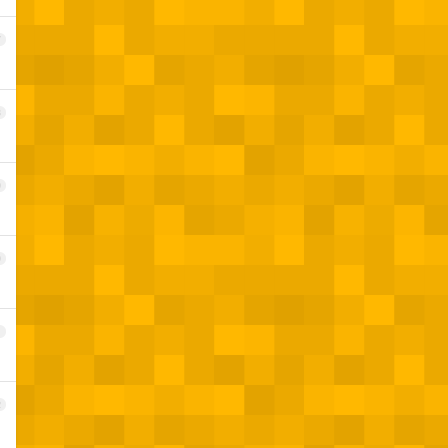
7
8
9
0
1
2