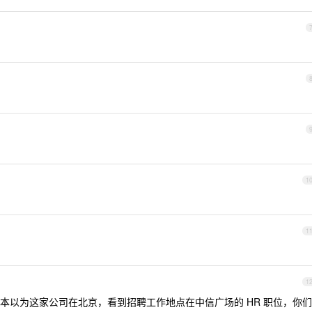
1
1
1
本以为这家公司在北京，看到招聘工作地点在中信广场的 HR 职位，你们