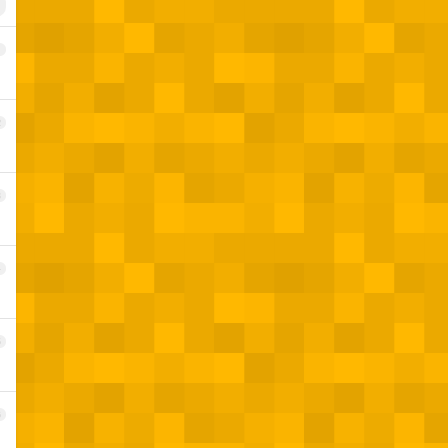
1
2
3
4
5
6