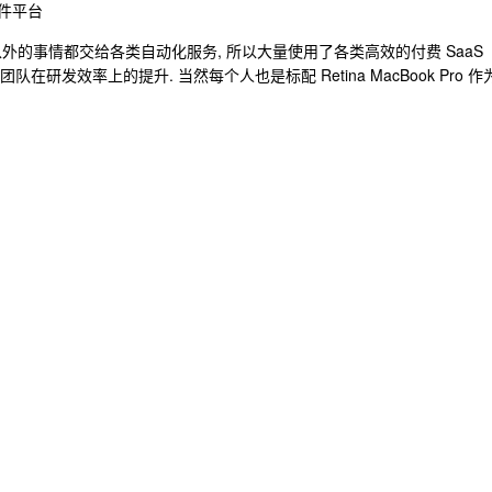
件平台
外的事情都交给各类自动化服务, 所以大量使用了各类高效的付费 SaaS
在研发效率上的提升. 当然每个人也是标配 Retina MacBook Pro 作