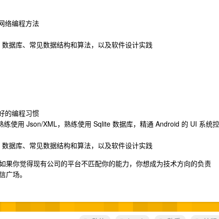
t 网络编程方法
，数据库、常见数据结构和算法，以及软件设计实践
良好的编程习惯
用 Json/XML，熟练使用 Sqlite 数据库，精通 Android 的 UI 系统
，数据库、常见数据结构和算法，以及软件设计实践
如果你觉得现有公司的平台不匹配你的能力，你想成为技术方向的负责
信广场。