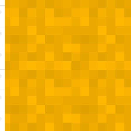
9
0
1
2
3
4