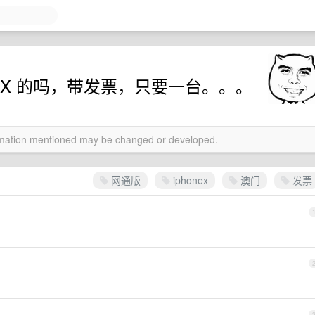
neX 的吗，带发票，只要一台。。。
ormation mentioned may be changed or developed.
网通版
iphonex
澳门
发票