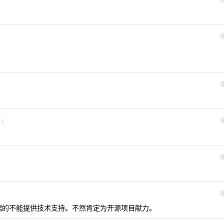
1
做数据的不能提供技术支持。不然肯定为开源项目献力。