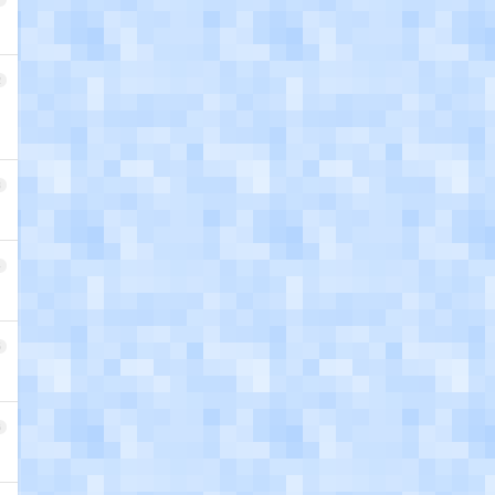
2
3
4
5
6