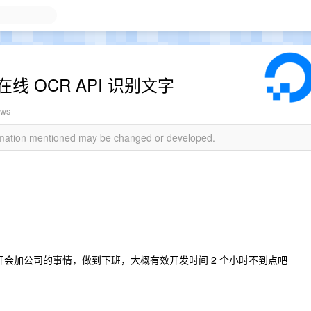
在线 OCR API 识别文字
ews
ormation mentioned may be changed or developed.
间开会加公司的事情，做到下班，大概有效开发时间 2 个小时不到点吧