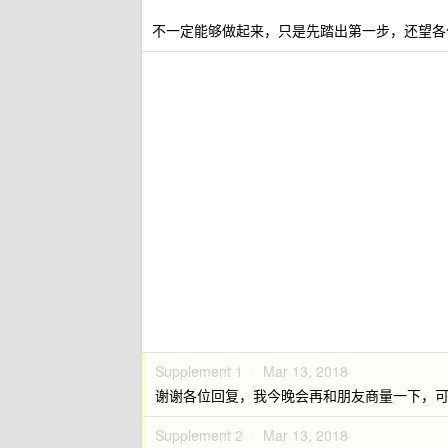
不一定能够做起来，只是先踏出第一步，还望各位
Supplement 1 ·
Mar 13, 2018
谢谢各位回复，我今晚会再和朋友商量一下，
Supplement 2 ·
Mar 13, 2018