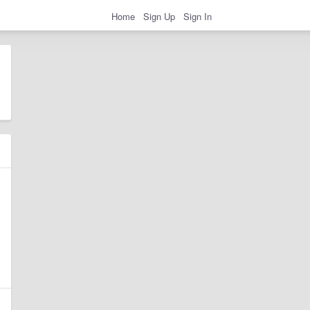
Home
Sign Up
Sign In