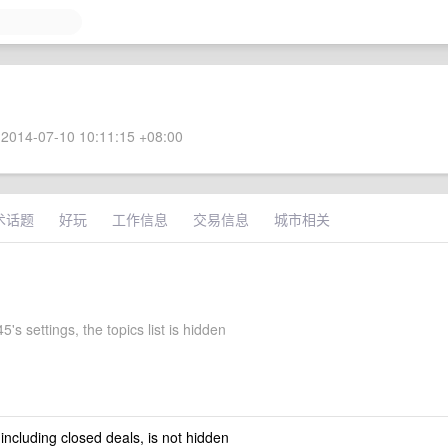
2014-07-10 10:11:15 +08:00
术话题
好玩
工作信息
交易信息
城市相关
5's settings, the topics list is hidden
 including closed deals, is not hidden