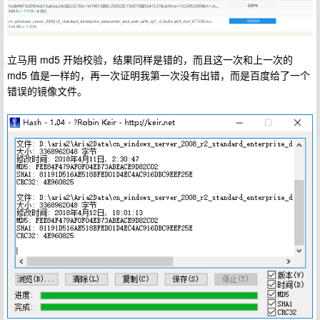
立马用 md5 开始校验，结果同样是错的，而且这一次和上一次的
md5 值是一样的，再一次证明我第一次没有出错，而是百度给了一个
错误的镜像文件。