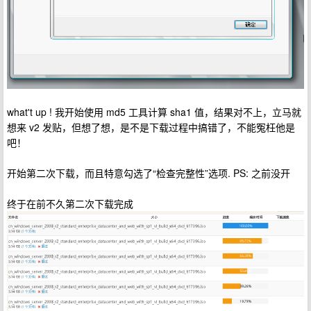
what't up ! 我开始使用 md5 工具计算 sha1 值，结果对不上，立马就
想来 v2 发贴，但想了想，是不是下载过程中搞错了，不能冤枉他是
吧！
开始第二次下载，而且特意勾选了“检查完整性”选项. PS: 之前没开
终于在前不久第二次下载完成