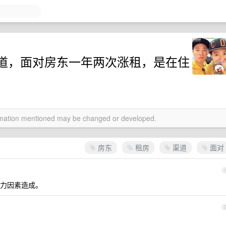
道，面对房东一年两次涨租，是在住
ormation mentioned may be changed or developed.
房东
租房
渠道
面对
力因素造成。