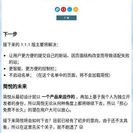
下一步
接下来的 1.1.1 版主要将解决：
让用户更方便的提交自己的新站、因页面结构改变而导致适配失败
的站；
更智能、更方便的控制栏；
不启动名单；（在这个名单中的页面，将不会加载简悦）
简悦的未来
简悦从最初设计就以
一个产品来运作的
，再加上基于我个人为独立开
发者的身份，所以简悦无论从何种角度上都将继续下去，所以「担心
免费不长久」的潜在用户大可以放心。
接下来简悦将会如何下去？目前已经有了初步的意向，由于还不太具
象，所以在这里先买个关子，就不剧透了 😜