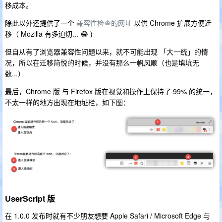
移成本。
除此以外还提供了一个
兼容性检查的网址
以供 Chrome 扩展方便迁
移（ Mozilla 有多迫切... 😂 )
但自从有了浏览器兼容性问题以来，就不可能出现 「大一统」的情
况，所以在迁移简悦的时候，并没有那么一帆风顺（也是填坑无
数...）
最后，Chrome 版 与 Firefox 版在视觉和操作上保持了 99% 的统一，
不太一样的地方出现在地址栏，如下图：
UserScript 版
在 1.0.0 发布时就有不少朋友想要 Apple Safari / Microsoft Edge 与