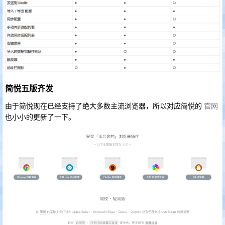
简悦五版齐发
由于简悦现在已经支持了绝大多数主流浏览器，所以对应简悦的
官网
也小小的更新了一下。