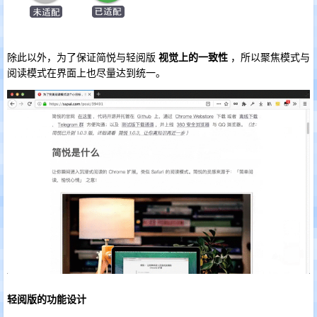
除此以外，为了保证简悦与轻阅版
视觉上的一致性
，所以聚焦模式与
阅读模式在界面上也尽量达到统一。
轻阅版的功能设计