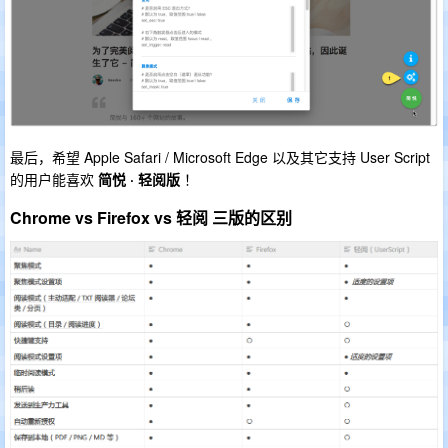
最后，希望 Apple Safari / Microsoft Edge 以及其它支持 User Script
的用户能喜欢
简悦 · 轻阅版
！
Chrome vs Firefox vs 轻阅 三版的区别