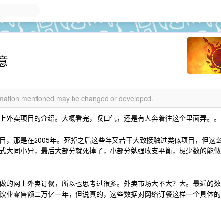
意
formation mentioned may be changed or developed.
上外卖项目的介绍。大概看完，叹口气，还是有人奔着往这个里面弄。。
目，那是在2005年。死掉之后这些年又若干大致接触过类似项目，但这
式大同小异，最后大部分就死掉了，小部分勉强收支平衡，极少数的能做
做的网上外卖订餐，所以也思考过很多。外卖市场大不大？大。最近的数
饮业零售额二万亿一年，但说真的，这些数据对网络订餐这样一个具体的