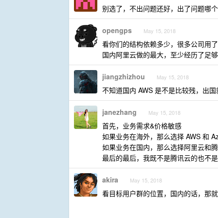
别选了，不出问题还好，出了问题哪个都不好
opengps
May 15, 2018
看你们的结构依赖多少，很多公司用了
国内阿里云做的最大，至少经历了足够
jiangzhizhou
May 15, 2018
不知道国内 AWS 是不是比较残，出国就
janezhang
May 15, 2018
首先，业务需求&价格敏感
如果业务在海外，那么选择 AWS 和 
如果业务在国内，那么选择阿里云和腾
最后的最后，我既不是腾讯云的也不是
akira
May 15, 2018
看目标用户群的位置，国内的话，那就