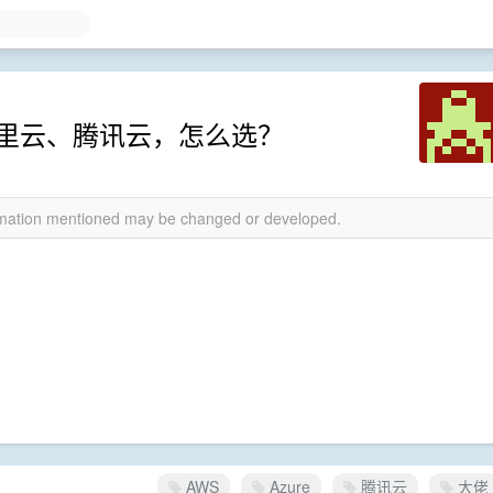
、阿里云、腾讯云，怎么选？
ormation mentioned may be changed or developed.
AWS
Azure
腾讯云
大佬