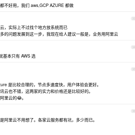
用，我们 aws,GCP AZURE 都做
3
云，实际上不过找个地方放系统而已
多的问题发展到这一步，我现在给人建议一般是，业务用阿里云
3
基本只有 AWS 选
3
Azure 是比较合理的，节点多速度快，用户体验会更好。
讯云也不错，这两家的实力和价格还是比较好的。
阿里云的😂。
3
是阿里云不用想了。各家云服务都有坑，多少而已。