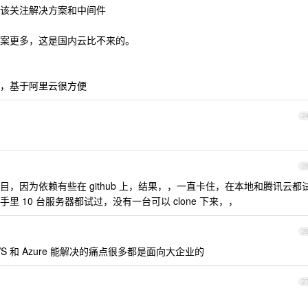
该关注解决方案和中间件
案更多，这是国内云比不来的。
，基于阿里云很方便
2
2
，因为依赖有些在 github 上，结果，，一直卡住，在本地和腾讯云都
手里 10 台服务器都试过，没有一台可以 clone 下来，，
2
WS 和 Azure 能解决的痛点很多都是面向大企业的
2