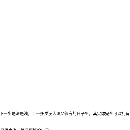
下一步是深是浅，二十多岁没人设又很穷的日子里，其实你完全可以拥有