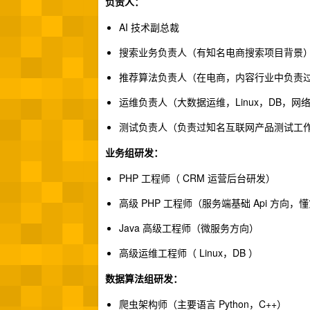
负责人：
AI 技术副总裁
搜索业务负责人（有知名电商搜索项目背景
推荐算法负责人（在电商，内容行业中负责
运维负责人（大数据运维，Linux，DB，
测试负责人（负责过知名互联网产品测试工
业务组研发：
PHP 工程师（ CRM 运营后台研发）
高级 PHP 工程师（服务端基础 Api 方向，懂第二种语
Java 高级工程师（微服务方向）
高级运维工程师（ Linux，DB ）
数据算法组研发：
爬虫架构师（主要语言 Python，C++）