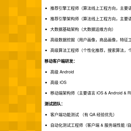
推荐引擎工程师（算法线上工程方向，主要语言 Ja
推荐引擎架构师（算法线上工程方向，主要语言 Jav
大数据基础架构（大数据运维方向）
高级数据挖掘（用户画像，商品画像，特征
高级算法工程师（个性化推荐，搜索算法，个
移动客户端研发：
高级 Android
高级 iOS
移动端架构师（主要语言 iOS & Android & R
测试团队：
客户端功能测试 （有 QA 经验优先）
自动化测试工程师（客户端 & 服务端性能 /