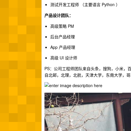
测试开发工程师 （主要语言 Python ）
产品设计团队：
高级策略 PM
后台产品经理
App 产品经理
高级 UI 设计师
PS：公司工程师团队来自头条，搜狗，小米，
自北邮，北理，北航，天津大学，东南大学，哥本