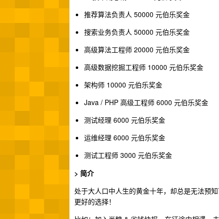
推荐算法负责人 50000 元伯乐奖金
搜索业务负责人 50000 元伯乐奖金
高级算法工程师 20000 元伯乐奖金
高级数据挖掘工程师 10000 元伯乐奖金
架构师 10000 元伯乐奖金
Java / PHP 高级工程师 6000 元伯乐奖金
测试经理 6000 元伯乐奖金
运维经理 6000 元伯乐奖金
测试工程师 3000 元伯乐奖金
> 简介
处于大人口中人生的黄金十年，却总是无法预知
更好的选择！