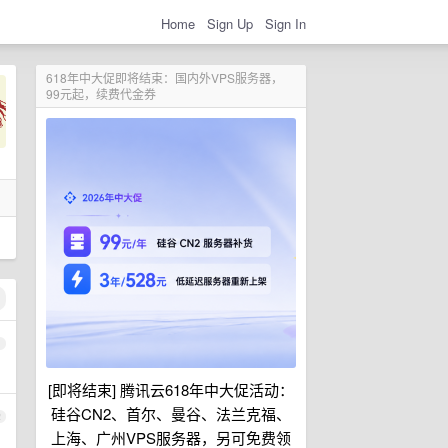
Home
Sign Up
Sign In
618年中大促即将结束：国内外VPS服务器，
99元起，续费代金券
1
[即将结束] 腾讯云618年中大促活动：
硅谷CN2、首尔、曼谷、法兰克福、
2
上海、广州VPS服务器，另可免费领