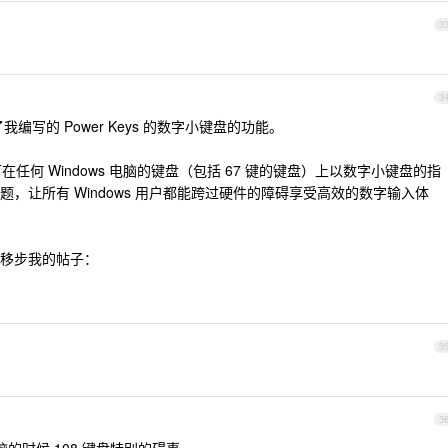
3
3
编写的 Power Keys 的数字小键盘的功能。
在任何 Windows 电脑的键盘（包括 67 键的键盘）上以数字小键盘的指
，让所有 Windows 用户都能跨过硬件的障碍享受高效的数字输入体
移步我的帖子：
3
3