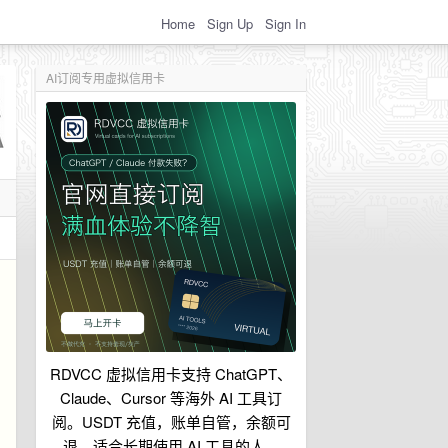
Home
Sign Up
Sign In
AI订阅专用虚拟信用卡
RDVCC 虚拟信用卡支持 ChatGPT、
Claude、Cursor 等海外 AI 工具订
阅。USDT 充值，账单自管，余额可
退，适合长期使用 AI 工具的人。