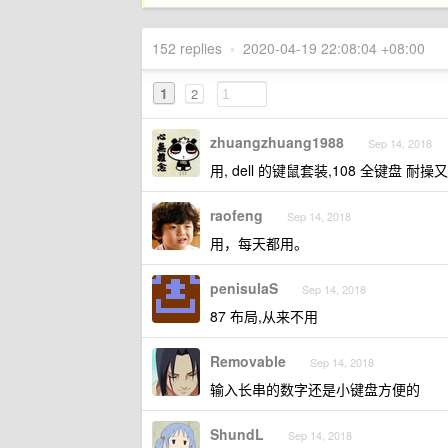
152 replies
•
2020-04-19 22:08:04 +08:00
1
2
zhuangzhuang1988
Sep 14, 2018
用, dell 的键鼠套装,108 全键盘 耐操
raofeng
Sep 14, 2018
用，每天都用。
penisulaS
Sep 14, 2018
87 布局,从来不用
Removable
Sep 14, 2018
输入长串的数字还是小键盘方便的
ShundL
Sep 14, 2018