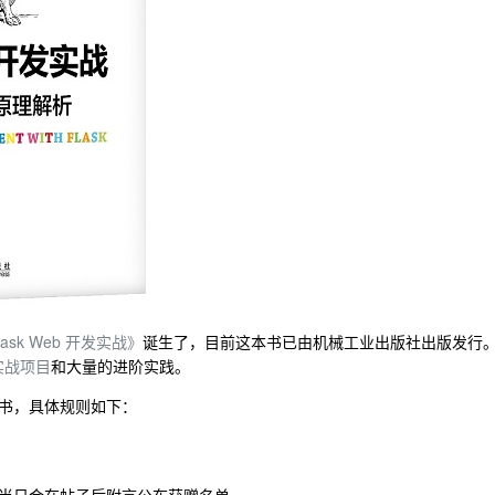
lask Web 开发实战》
诞生了，目前这本书已由机械工业出版社出版发行
实战项目
和大量的进阶实践。
书，具体规则如下：