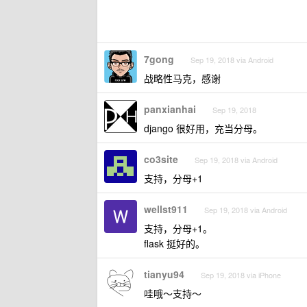
7gong
Sep 19, 2018 via Android
战略性马克，感谢
panxianhai
Sep 19, 2018
django 很好用，充当分母。
co3site
Sep 19, 2018 via Android
支持，分母+1
wellst911
Sep 19, 2018 via Android
支持，分母+1。
flask 挺好的。
tianyu94
Sep 19, 2018 via iPhone
哇哦～支持～