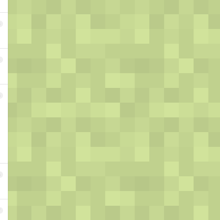
3
4
5
6
7