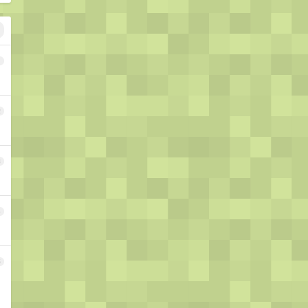
1
2
3
4
5