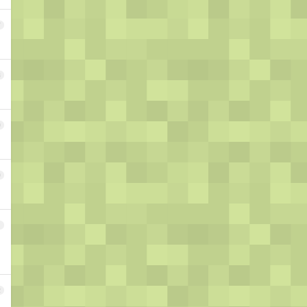
7
8
9
0
1
2