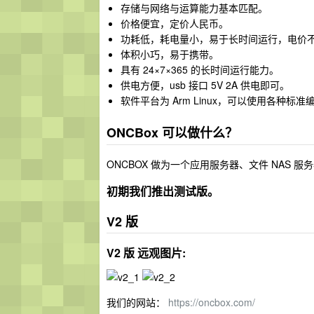
存储与网络与运算能力基本匹配。
价格便宜，定价人民币。
功耗低，耗电量小，易于长时间运行，电价
体积小巧，易于携带。
具有 24×7×365 的长时间运行能力。
供电方便，usb 接口 5V 2A 供电即可。
软件平台为 Arm Linux，可以使用各种标
ONCBox 可以做什么？
ONCBOX 做为一个应用服务器、文件 NAS 服务
初期我们推出测试版。
V2 版
V2 版 远观图片:
我们的网站：
https://oncbox.com/