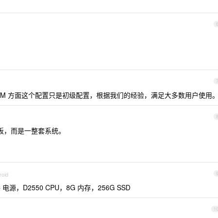
RAM 方面这个配置只是初级配置，根据我们的经验，满足大多数用户使用
板，而是一整套系统。
roid
C 电源，D2550 CPU，8G 内存，256G SSD
1