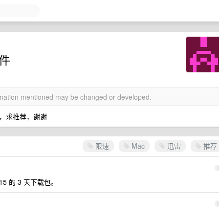
软件
ormation mentioned may be changed or developed.
，求推荐，谢谢
限速
Mac
迅雷
推荐
 的 3 天下载包。