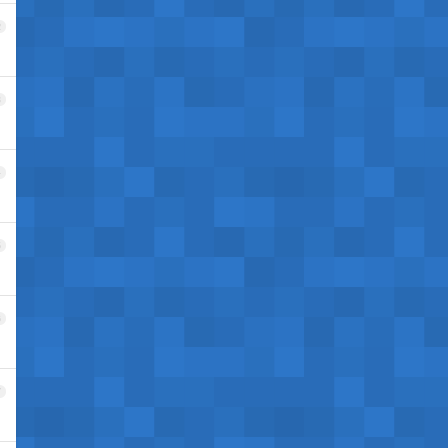
2
3
4
5
6
7