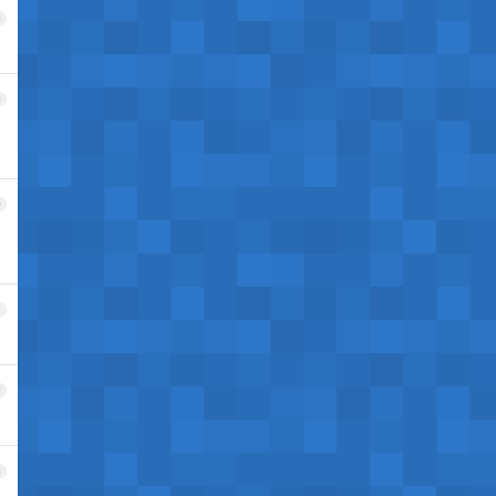
8
9
0
1
2
3