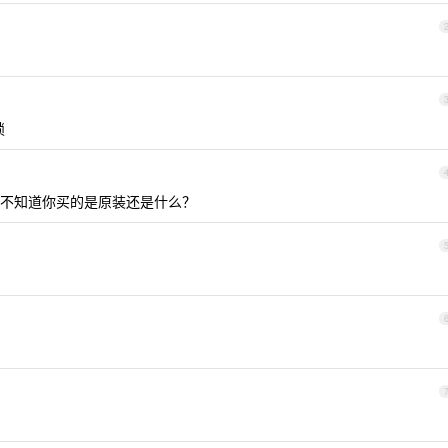
锁
不知道你买的是原装还是什么？