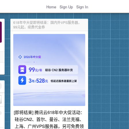
Home
Sign Up
Sign In
618年中大促即将结束：国内外VPS服务器，
99元起，续费代金券
[即将结束] 腾讯云618年中大促活动：
1
硅谷CN2、首尔、曼谷、法兰克福、
上海、广州VPS服务器，另可免费领