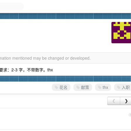
ormation mentioned may be changed or developed.
求：2-3 字，不带数字。thx
花名
献策
thx
入职
❮
❯