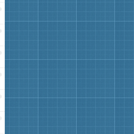
9
0
1
2
3
4