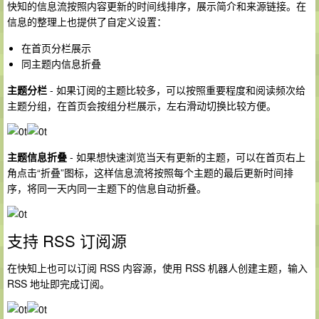
快知的信息流按照内容更新的时间线排序，展示简介和来源链接。在
信息的整理上也提供了自定义设置：
在首页分栏展示
同主题内信息折叠
主题分栏
- 如果订阅的主题比较多，可以按照重要程度和阅读频次给
主题分组，在首页会按组分栏展示，左右滑动切换比较方便。
主题信息折叠
- 如果想快速浏览当天有更新的主题，可以在首页右上
角点击“折叠”图标，这样信息流将按照每个主题的最后更新时间排
序，将同一天内同一主题下的信息自动折叠。
支持 RSS 订阅源
在快知上也可以订阅 RSS 内容源，使用 RSS 机器人创建主题，输入
RSS 地址即完成订阅。