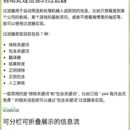
过滤器用于自动筛选和处理机器人追踪到的信息，比如只想看提到某
个公司的新闻，某个游戏的最新资讯，或者不想看微博里的抽奖等，
就可以使用过滤器实现。
过滤器类型目前包括 7 种：
排除关键词
包含关键词
翻译器
结果转发
正则排除
正则包含
人工审核
一般常用的是“排除关键词”和“包含关键词”，比如订阅 “ ps4 每月会员
免费 " 的相关消息就可以通过“包含关键词”过滤器来实现。
可分栏可折叠展示的信息流