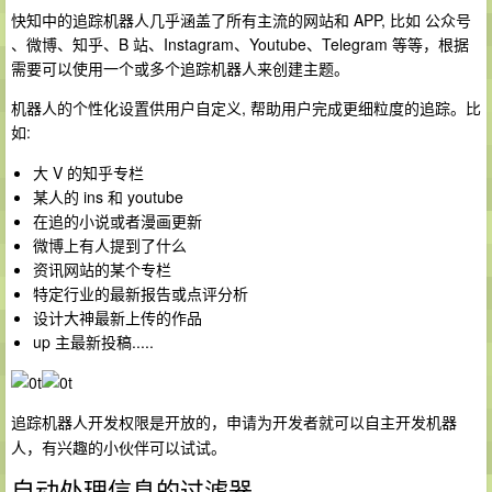
快知中的追踪机器人几乎涵盖了所有主流的网站和 APP, 比如 公众号
、微博、知乎、B 站、Instagram、Youtube、Telegram 等等，根据
需要可以使用一个或多个追踪机器人来创建主题。
机器人的个性化设置供用户自定义, 帮助用户完成更细粒度的追踪。比
如:
大 V 的知乎专栏
某人的 ins 和 youtube
在追的小说或者漫画更新
微博上有人提到了什么
资讯网站的某个专栏
特定行业的最新报告或点评分析
设计大神最新上传的作品
up 主最新投稿.....
追踪机器人开发权限是开放的，申请为开发者就可以自主开发机器
人，有兴趣的小伙伴可以试试。
自动处理信息的过滤器