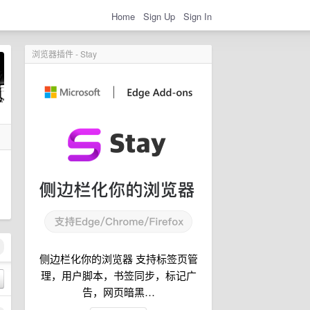
Home
Sign Up
Sign In
浏览器插件 - Stay
侧边栏化你的浏览器 支持标签页管
理，用户脚本，书签同步，标记广
告，网页暗黑…