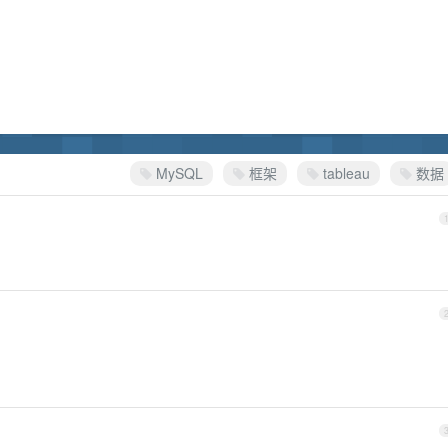
MySQL
框架
tableau
数据