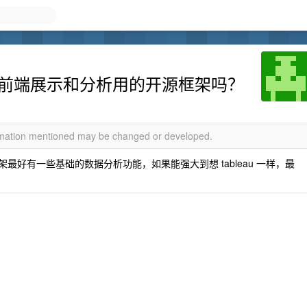
什么前端展示和分析用的开源框架吗？
ormation mentioned may be changed or developed.
架最好有一些基础的数据分析功能，如果能强大到想 tableau 一样，最