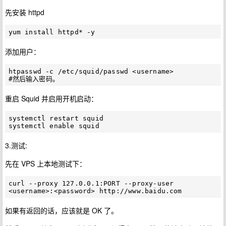
先安装 httpd
添加用户：
htpasswd -c /etc/squid/passwd <username>

重启 Squid 并启用开机启动：
systemctl restart squid

3.测试:
先在 VPS 上本地测试下：
curl --proxy 127.0.0.1:PORT --proxy-user 
如果有返回的话，应该就是 OK 了。