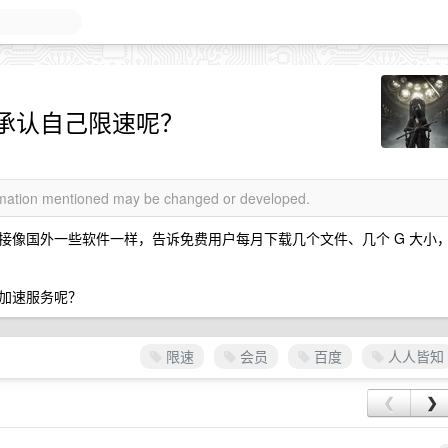
承认自己限速呢？
ormation mentioned may be changed or developed.
接像国外一些软件一样，告诉免费用户每月下载几个文件、几个 G 大小
加速服务呢？
限速
会员
百度
人人皆知
❮
❯