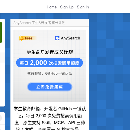
Home
Sign Up
Sign In
AnySearch 学生&开发者成长计划
学生教育邮箱、开发者 GitHub 一键认
证，每日 2,000 次免费搜索调用额
度！原生支持 Skill、MCP、API 三种
接入方式，全面覆盖 AI 搜索场景。