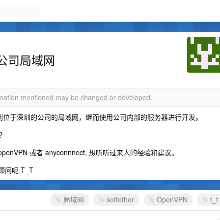
公司局域网
ormation mentioned may be changed or developed.
入到位于深圳的公司的局域网，继而使用公司内部的服务器进行开发。
？
penVPN 或者 anyconnnect, 想听听过来人的经验和建议。
问呢 T_T
局域网
softether
OpenVPN
t_t