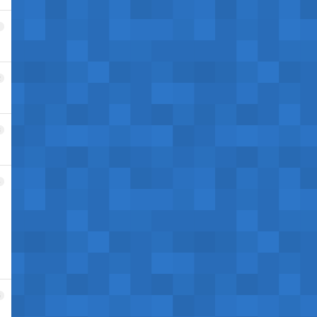
1
2
3
4
5