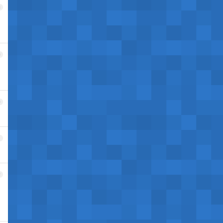
8
9
0
1
2