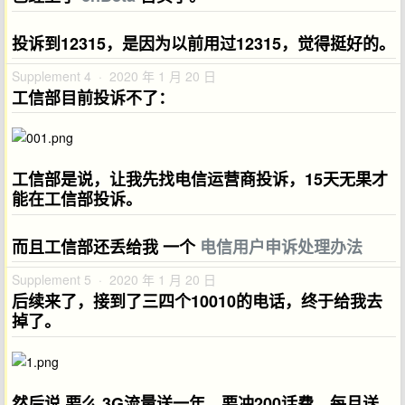
投诉到12315，是因为以前用过12315，觉得挺好的。
Supplement 4 · 2020 年 1 月 20 日
工信部目前投诉不了：
工信部是说，让我先找电信运营商投诉，15天无果才
能在工信部投诉。
而且工信部还丢给我 一个
电信用户申诉处理办法
Supplement 5 · 2020 年 1 月 20 日
后续来了，接到了三四个10010的电话，终于给我去
掉了。
然后说 要么 3G流量送一年，要冲200话费，每月送