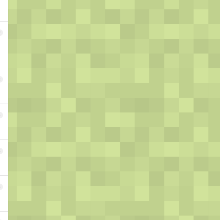
2
3
4
5
6