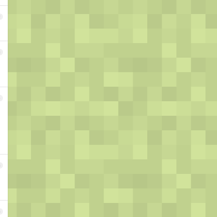
2
3
4
5
6