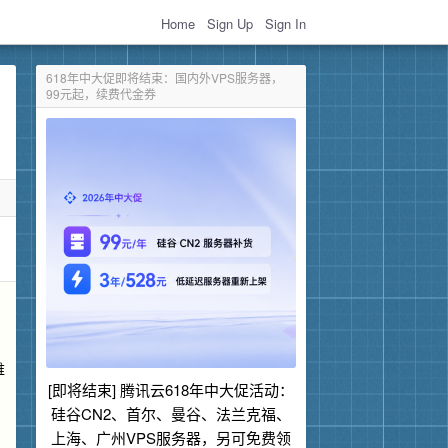
Home
Sign Up
Sign In
618年中大促即将结束：国内外VPS服务器，
99元起，续费代金券
维
[即将结束] 腾讯云618年中大促活动：
硅谷CN2、首尔、曼谷、法兰克福、
上海、广州VPS服务器，另可免费领