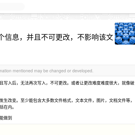
个信息，并且不可更改，不影响该文
ormation mentioned may be changed or developed.
且写入后，无法再次写入，不可更改。或者让更改难度难度很大，就像破
发生改变。至少能包含大多数文件格式，文本文件，图片，文档文件等，
括在内。
能做到