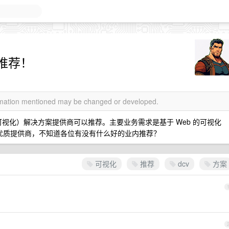
推荐！
ormation mentioned may be changed or developed.
中心可视化）解决方案提供商可以推荐。主要业务需求是基于 Web 的可视化
的优质提供商，不知道各位有没有什么好的业内推荐？
可视化
推荐
dcv
方案