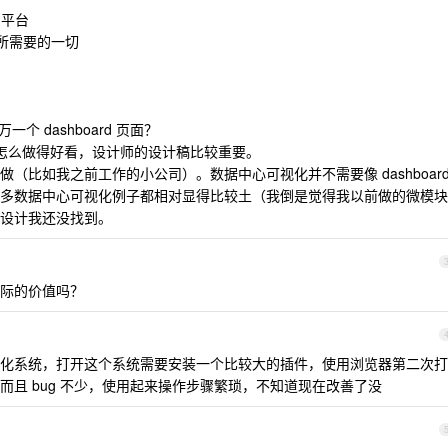
用平台
视化所需要的一切
个 dashboard 页面？
是怎么做得好看，设计师的设计稿比较重要。
（比如我之前工作的小公司）。数据中心可视化并不需要像 dashboar
多数据中心可视化例子都相对显得比较土（我倒是觉得我以前做的微模块
设计我还没找到。
际的价值吗？
化系统，打开这个系统需要安装一个比较大的插件，使用浏览器第二次打
且 bug 不少，使用起来操作步骤繁琐，不知道现在改善了没