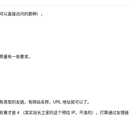
可以直接访问的那种），
质量有一些要求。
有类型的友链，有网站名称，URL 地址就可以了。
重才是 4 （其实站长之家的这个预估 IP，不准的），打算通过友情链