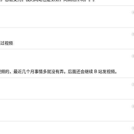
发过视频
视频的，最近几个月事情多就没有弄。后面还会继续 B 站发视频。