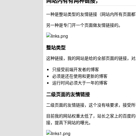
网站内有有两种链接，
一种是整站类型的友情链接（网站内所有页面都
另一种是专门开一个页面做友情链接的。
整站类型
这种链接，我的网站是给的全部页面的链接，对
只接受前端开发者的博客
必须是还在使用和更新的博客
运行时间必须大于一年的博客
二级页面的友情链接
二级页面的友情链接，这个没有啥要求，接受所
目前我的网站权重太低了，站长之家上的百度的权
接，提高下网站的曝光。