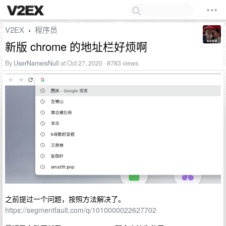
V2EX
程序员
›
新版 chrome 的地址栏好烦啊
By
UserNameisNull
at Oct 27, 2020 · 8783 views
之前提过一个问题，按照方法解决了。
https://segmentfault.com/q/1010000022627702