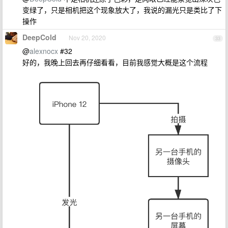
变绿了，只是相机把这个现象放大了，我说的漏光只是类比了下
操作
DeepCold
Nov 20, 2020
33
@
alexnocx
#32
好的，我晚上回去再仔细看看，目前我感觉大概是这个流程