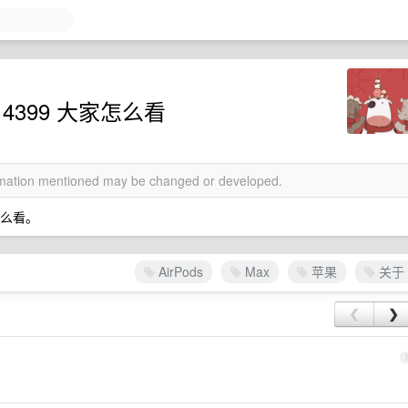
的 4399 大家怎么看
ormation mentioned may be changed or developed.
家怎么看。
AirPods
Max
苹果
关于
❮
❯