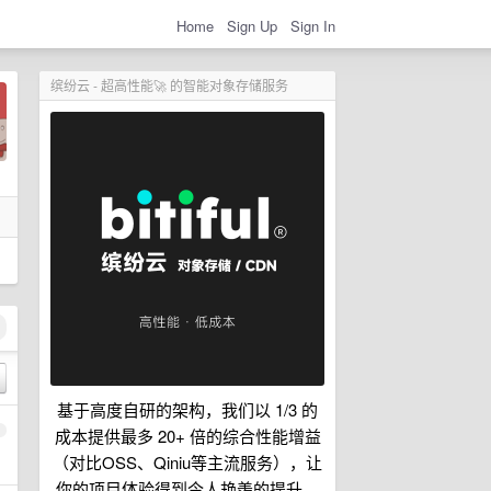
Home
Sign Up
Sign In
缤纷云 - 超高性能🚀 的智能对象存储服务
基于高度自研的架构，我们以 1/3 的
1
成本提供最多 20+ 倍的综合性能增益
（对比OSS、Qiniu等主流服务），让
你的项目体验得到令人艳羡的提升。