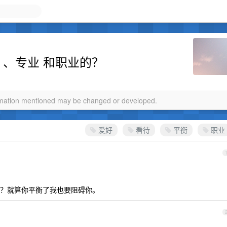
 、专业 和职业的？
ormation mentioned may be changed or developed.
爱好
看待
平衡
职业
？就算你平衡了我也要阻碍你。