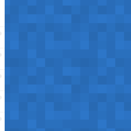
8
9
0
1
2