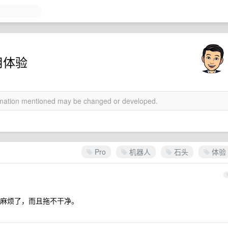
用体验
ormation mentioned may be changed or developed.
Pro
机器人
石头
体验
麻烦了，而且拖不干净。