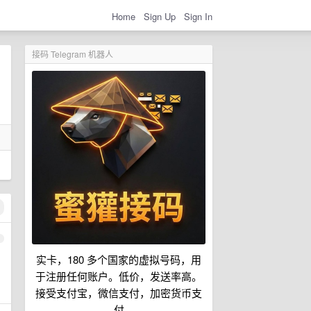
Home
Sign Up
Sign In
接码 Telegram 机器人
1
实卡，180 多个国家的虚拟号码，用
于注册任何账户。低价，发送率高。
接受支付宝，微信支付，加密货币支
付