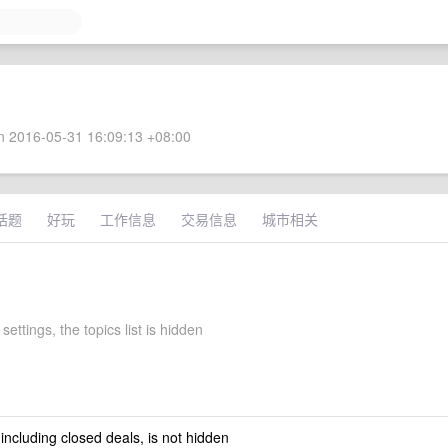
 2016-05-31 16:09:13 +08:00
话题
好玩
工作信息
交易信息
城市相关
settings, the topics list is hidden
 including closed deals, is not hidden