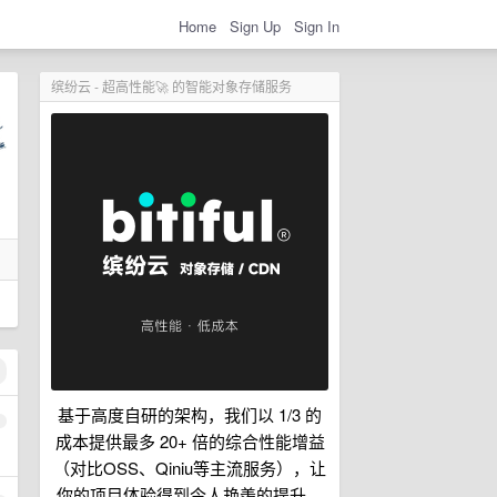
Home
Sign Up
Sign In
缤纷云 - 超高性能🚀 的智能对象存储服务
基于高度自研的架构，我们以 1/3 的
1
成本提供最多 20+ 倍的综合性能增益
（对比OSS、Qiniu等主流服务），让
你的项目体验得到令人艳羡的提升。