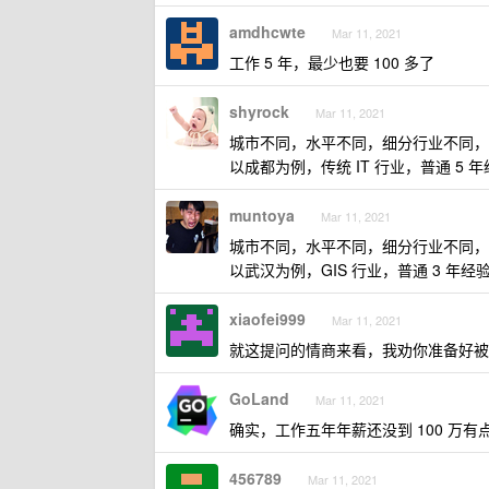
amdhcwte
Mar 11, 2021
工作 5 年，最少也要 100 多了
shyrock
Mar 11, 2021
城市不同，水平不同，细分行业不同，
以成都为例，传统 IT 行业，普通 5 
muntoya
Mar 11, 2021
城市不同，水平不同，细分行业不同，
以武汉为例，GIS 行业，普通 3 年经验
xiaofei999
Mar 11, 2021
就这提问的情商来看，我劝你准备好被
GoLand
Mar 11, 2021
确实，工作五年年薪还没到 100 万
456789
Mar 11, 2021