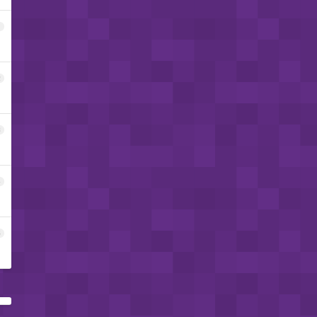
1
2
3
4
5