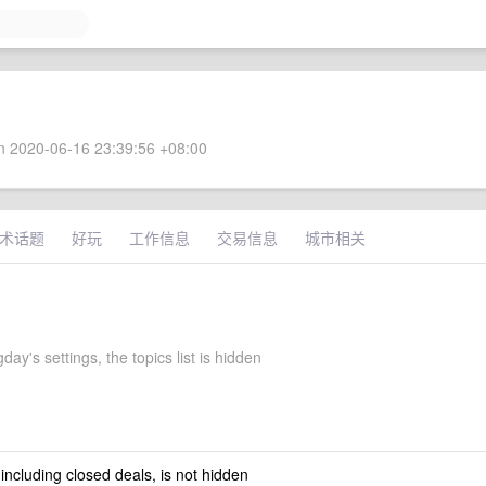
 2020-06-16 23:39:56 +08:00
术话题
好玩
工作信息
交易信息
城市相关
day's settings, the topics list is hidden
 including closed deals, is not hidden