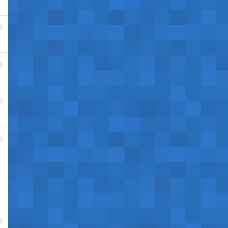
9
0
1
2
3