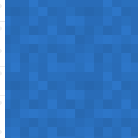
9
0
1
2
3
4