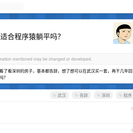
汉适合程序猿躺平吗？
ormation mentioned may be changed or developed.
看了看深圳的房子，基本都告辞，想了想可以在武汉买一套，再干几年回
吗？
武汉
告辞
深圳
程序