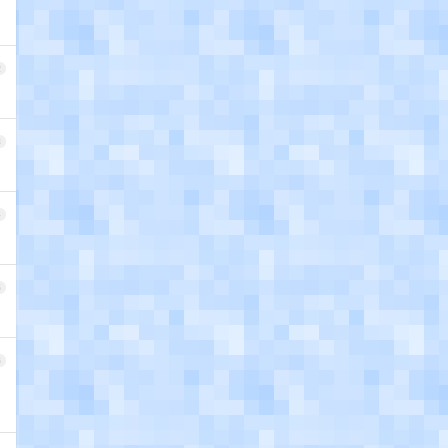
2
3
4
5
6