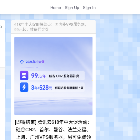
Home
Sign Up
Sign In
618年中大促即将结束：国内外VPS服务器，
99元起，续费代金券
因
[即将结束] 腾讯云618年中大促活动：
硅谷CN2、首尔、曼谷、法兰克福、
上海、广州VPS服务器，另可免费领