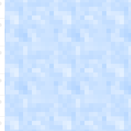
6
7
8
9
0
1