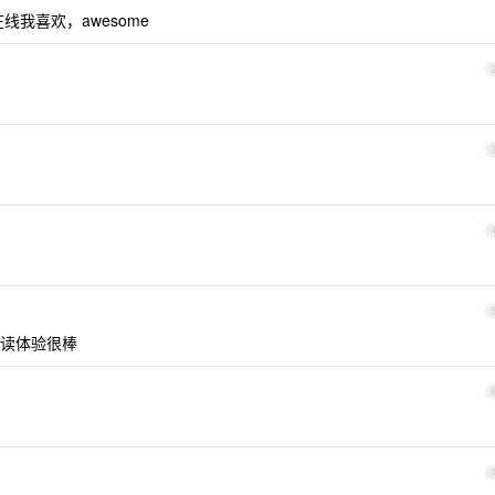
线我喜欢，awesome
读体验很棒