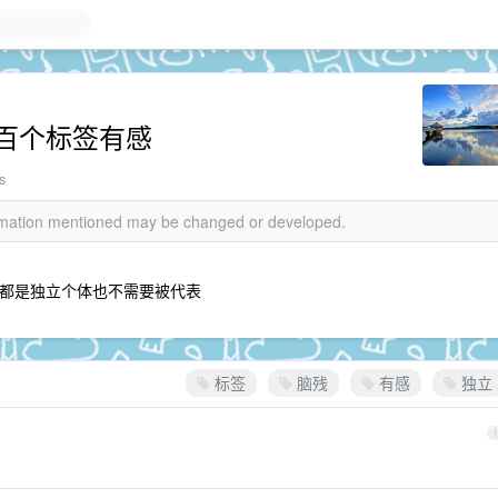
百个标签有感
s
formation mentioned may be changed or developed.
都是独立个体也不需要被代表
标签
脑残
有感
独立
1