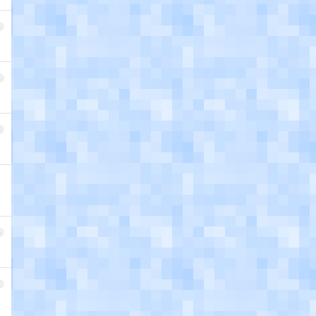
3
4
5
6
7