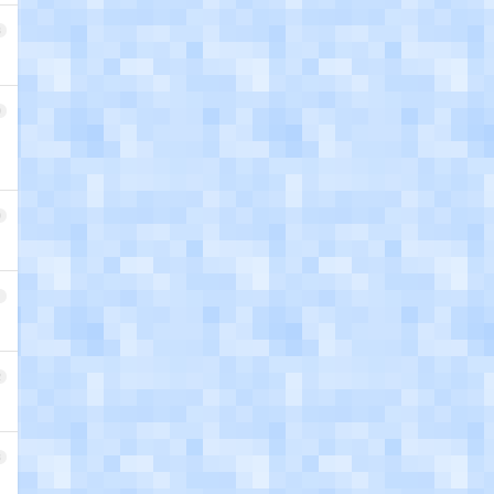
8
9
0
1
2
3