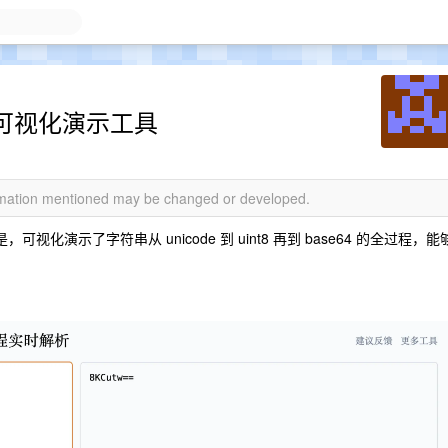
过程可视化演示工具
ormation mentioned may be changed or developed.
视化演示了字符串从 unicode 到 uint8 再到 base64 的全过程，能