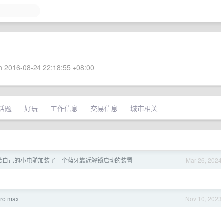
 2016-08-24 22:18:55 +08:00
话题
好玩
工作信息
交易信息
城市相关
给自己的小电驴加装了一个蓝牙靠近解锁启动的装置
Mar 26, 202
ro max
Nov 10, 202