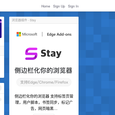
Home
Sign Up
Sign In
浏览器插件 - Stay
侧边栏化你的浏览器 支持标签页管
1
理，用户脚本，书签同步，标记广
告，网页暗黑…