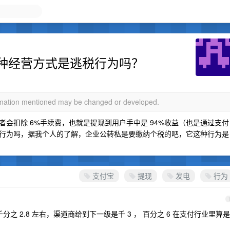
种经营方式是逃税行为吗？
ormation mentioned may be changed or developed.
会扣除 6%手续费，也就是提现到用户手中是 94%收益（也是通过支付
行为吗，据我个人的了解，企业公转私是要缴纳个税的吧，它这种行为是
支付宝
提现
发电
行为
分之 2.8 左右，渠道商给到下一级是千 3 ， 百分之 6 在支付行业里算是