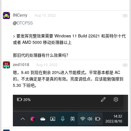
INCerry
Aug 10, 2022
21
@
DTCPSS
> 要发挥完整效果需要 Windows 11 Build 22621 和英特尔十代
或者 AMD 5000 移动处理器以上
那旧代的处理器有什么效果吗？
zed1018
Aug 10, 2022
22
嗯，9.40 到现在剩余 20%进入节能模式。平常基本都是 AC
的，不太确定是不是真的有效。亮度调低点，应该能勉强撑到
5.30 下班吧。