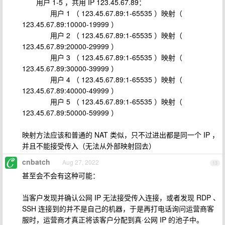
用户 1-5 ，共用 IP 123.45.67.89：
用户 1 （ 123.45.67.89:1-65535 ）映射（
123.45.67.89:10000-19999 ）
用户 2 （ 123.45.67.89:1-65535 ）映射（
123.45.67.89:20000-29999 ）
用户 3 （ 123.45.67.89:1-65535 ）映射（
123.45.67.89:30000-39999 ）
用户 4 （ 123.45.67.89:1-65535 ）映射（
123.45.67.89:40000-49999 ）
用户 5 （ 123.45.67.89:1-65535 ）映射（
123.45.67.89:50000-59999 ）
映射方法应该和普通的 NAT 类似，只不过进出都是同一个 IP ，
并且不能接受传入（无法从外部映射回去）
cnbatch
Aug 27, 2022
13
甚至会不会有这种可能：
当客户发现并确认公网 IP 无法接受传入连接，或者发现 RDP 、
SSH 连接到的并不是自己的机器，于是再打电话询问运营商客
服时，运营商才真正将该客户分配到真·公网 IP 的池子中。