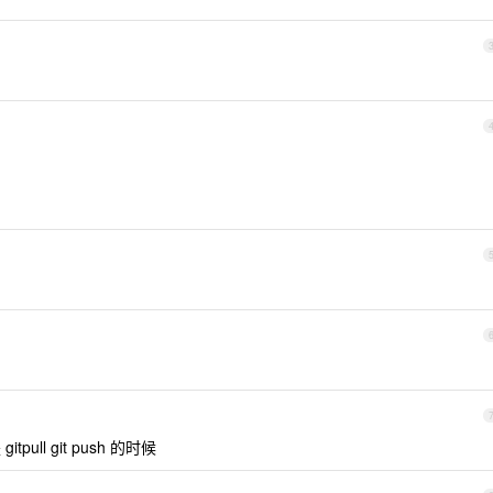
pull git push 的时候