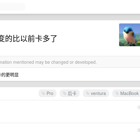
电脑变的比以前卡多了
ormation mentioned may be changed or developed.
屏后卡的更明显
Pro
后卡
ventura
MacBook